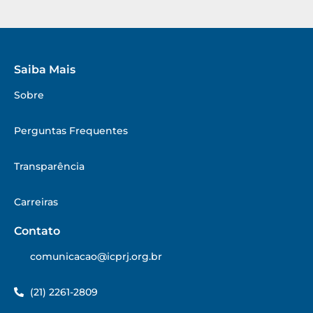
Saiba Mais
Sobre
Perguntas Frequentes
Transparência
Carreiras
Contato
comunicacao@icprj.org.br
(21) 2261-2809