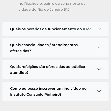
no Riachuelo, bairro da zona norte da
cidade do Rio de Janeiro (RJ).
Quais os horários de funcionamento do ICP?
Quais especialidades / atendimentos
oferecidos?
Quais refeições são oferecidas ao público
atendido?
Como eu posso inscrever um indivíduo no
Instituto Consuelo Pinheiro?