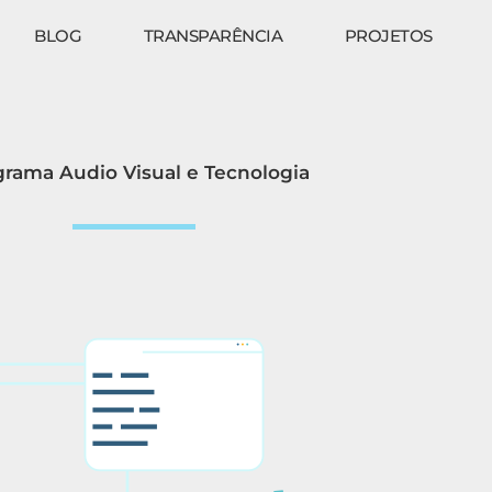
BLOG
TRANSPARÊNCIA
PROJETOS
grama Audio Visual e Tecnologia