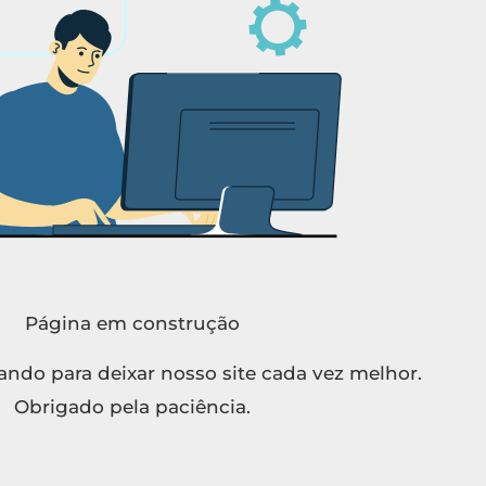
Página em construção
ndo para deixar nosso site cada vez melhor.
Obrigado pela paciência.