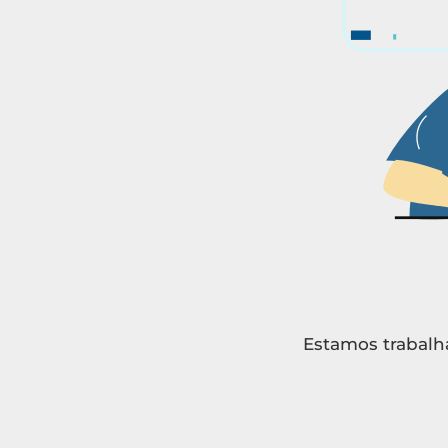
Estamos trabalha